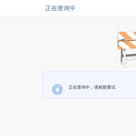
正在查询中
正在查询中，请刷新重试