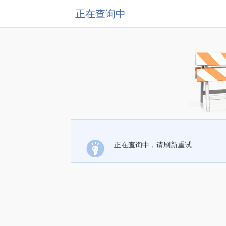
正在查询中
正在查询中，请刷新重试