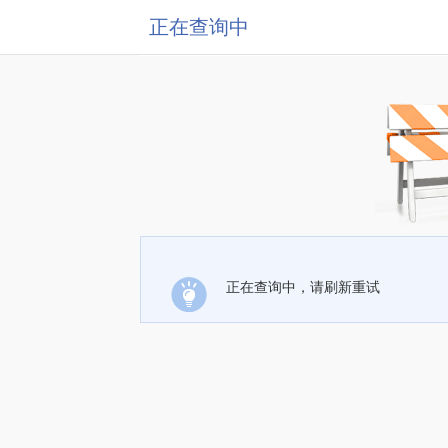
正在查询中
正在查询中，请刷新重试