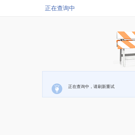
正在查询中
正在查询中，请刷新重试