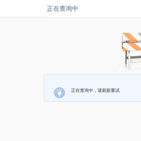
正在查询中
正在查询中，请刷新重试